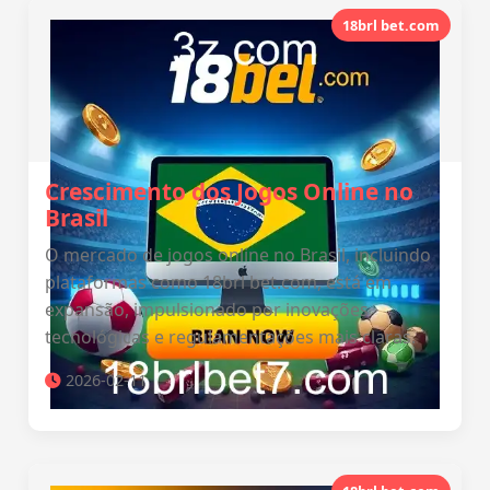
18brl bet.com
Crescimento dos Jogos Online no
Brasil
O mercado de jogos online no Brasil, incluindo
plataformas como 18brl bet.com, está em
expansão, impulsionado por inovações
tecnológicas e regulamentações mais claras.
2026-02-11