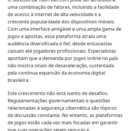
uma combinação de fatores, incluindo a facilidade
de acesso à internet de alta velocidade e a
crescente popularidade dos dispositivos móveis.
Com uma interface amigável e uma ampla gama de
jogos e apostas, essa plataforma atraiu uma
audiência diversificada e fiel, desde entusiastas
casuais até jogadores profissionais. Especialistas
apontam que a demanda por jogos online no país
não mostra sinais de desaceleração, sustentada
pela contínua expansão da economia digital
brasileira.
Este crescimento não está isento de desafios.
Regulamentações governamentais e questões
relacionadas à segurança cibernética são tópicos
de discussão constante. No entanto, as plataformas
de jogos estão cada vez mais focadas em garantir
que suas operações sejam seguras e