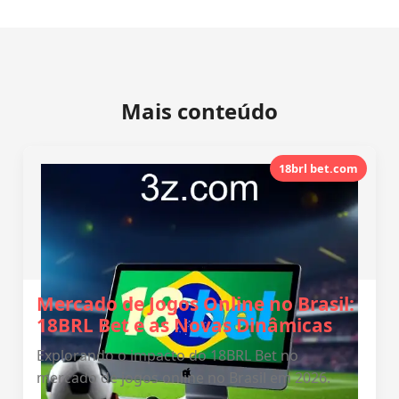
Mais conteúdo
18brl bet.com
Mercado de Jogos Online no Brasil:
18BRL Bet e as Novas Dinâmicas
Explorando o impacto do 18BRL Bet no
mercado de jogos online no Brasil em 2026.