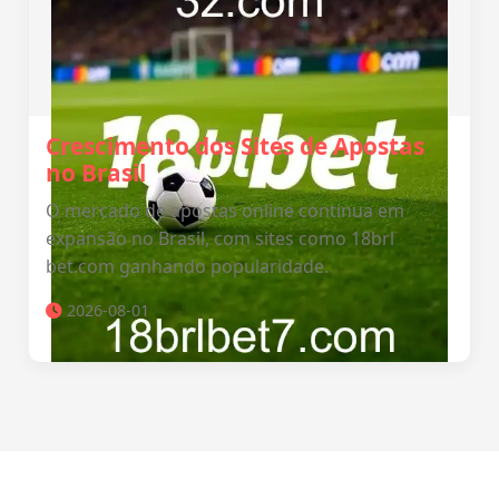
Crescimento dos Sites de Apostas
no Brasil
O mercado de apostas online continua em
expansão no Brasil, com sites como 18brl
bet.com ganhando popularidade.
2026-08-01