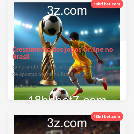
18brl bet.com
Crescimento dos Jogos Online no
Brasil
Explorando o impacto e crescimento dos sites
de apostas online no Brasil em 2026.
2026-08-02
18brl bet.com