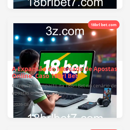
18brl bet.com
A Expansão do Mercado de Apostas
Online: Caso 18Brl Bet
O crescente impacto da 18Brl Bet no cenário de
apostas online brasileiro.
2026-08-04