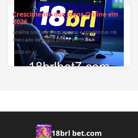
Crescimento dos Jogos Online em
2026
Análise sobre o crescimento e tendências no
mercado de jogos online em 2026.
2026-07-31
18brl bet.com