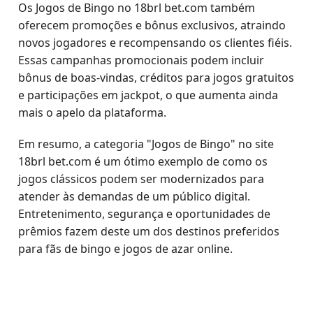
Os Jogos de Bingo no 18brl bet.com também
oferecem promoções e bônus exclusivos, atraindo
novos jogadores e recompensando os clientes fiéis.
Essas campanhas promocionais podem incluir
bônus de boas-vindas, créditos para jogos gratuitos
e participações em jackpot, o que aumenta ainda
mais o apelo da plataforma.
Em resumo, a categoria "Jogos de Bingo" no site
18brl bet.com é um ótimo exemplo de como os
jogos clássicos podem ser modernizados para
atender às demandas de um público digital.
Entretenimento, segurança e oportunidades de
prêmios fazem deste um dos destinos preferidos
para fãs de bingo e jogos de azar online.