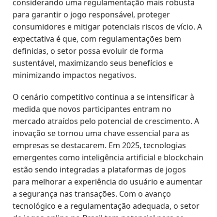
considerando uma regulamentação mais robusta
para garantir o jogo responsável, proteger
consumidores e mitigar potenciais riscos de vício. A
expectativa é que, com regulamentações bem
definidas, o setor possa evoluir de forma
sustentável, maximizando seus benefícios e
minimizando impactos negativos.
O cenário competitivo continua a se intensificar à
medida que novos participantes entram no
mercado atraídos pelo potencial de crescimento. A
inovação se tornou uma chave essencial para as
empresas se destacarem. Em 2025, tecnologias
emergentes como inteligência artificial e blockchain
estão sendo integradas a plataformas de jogos
para melhorar a experiência do usuário e aumentar
a segurança nas transações. Com o avanço
tecnológico e a regulamentação adequada, o setor