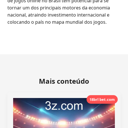
de jogos online no Brasil tem potencial para se
tornar um dos principais motores da economia
nacional, atraindo investimento internacional e
colocando o país no mapa mundial dos jogos.
Mais conteúdo
18brl bet.com