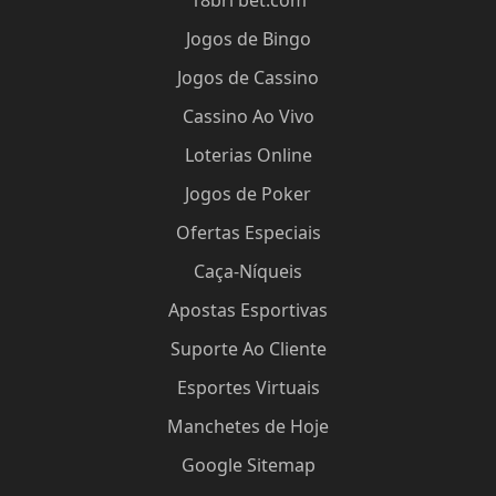
18brl bet.com
Jogos de Bingo
Jogos de Cassino
Cassino Ao Vivo
Loterias Online
Jogos de Poker
Ofertas Especiais
Caça-Níqueis
Apostas Esportivas
Suporte Ao Cliente
Esportes Virtuais
Manchetes de Hoje
Google Sitemap