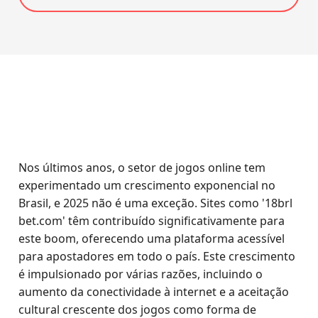
Nos últimos anos, o setor de jogos online tem
experimentado um crescimento exponencial no
Brasil, e 2025 não é uma exceção. Sites como '18brl
bet.com' têm contribuído significativamente para
este boom, oferecendo uma plataforma acessível
para apostadores em todo o país. Este crescimento
é impulsionado por várias razões, incluindo o
aumento da conectividade à internet e a aceitação
cultural crescente dos jogos como forma de