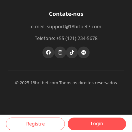
Contate-nos
e-meil: support@18brlbet7.com
Telefone: +55 (121) 234-5678
© 2025 18brl bet.com Todos os direitos reservados
Login
Registre