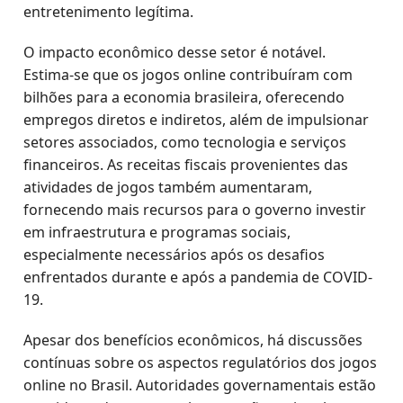
entretenimento legítima.
O impacto econômico desse setor é notável.
Estima-se que os jogos online contribuíram com
bilhões para a economia brasileira, oferecendo
empregos diretos e indiretos, além de impulsionar
setores associados, como tecnologia e serviços
financeiros. As receitas fiscais provenientes das
atividades de jogos também aumentaram,
fornecendo mais recursos para o governo investir
em infraestrutura e programas sociais,
especialmente necessários após os desafios
enfrentados durante e após a pandemia de COVID-
19.
Apesar dos benefícios econômicos, há discussões
contínuas sobre os aspectos regulatórios dos jogos
online no Brasil. Autoridades governamentais estão