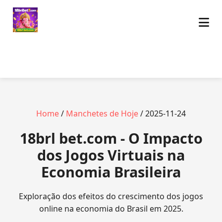
Home
/
Manchetes de Hoje
/ 2025-11-24
18brl bet.com - O Impacto
dos Jogos Virtuais na
Economia Brasileira
Exploração dos efeitos do crescimento dos jogos
online na economia do Brasil em 2025.